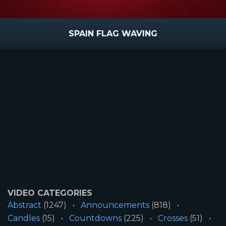
SPAIN FLAG WAVING
VIDEO CATEGORIES
Abstract
(1247)
Announcements
(818)
Candles
(15)
Countdowns
(225)
Crosses
(51)