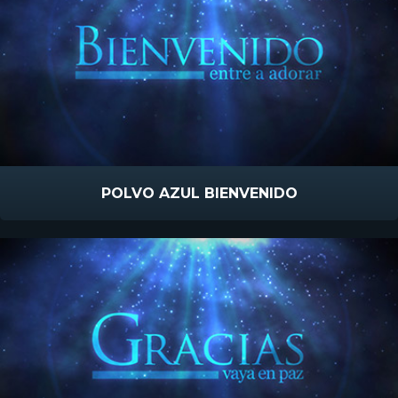
POLVO AZUL BIENVENIDO