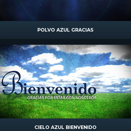
POLVO AZUL GRACIAS
CIELO AZUL BIENVENIDO