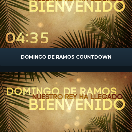
DOMINGO DE RAMOS COUNTDOWN