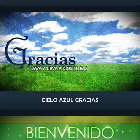
CIELO AZUL GRACIAS