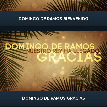
DOMINGO DE RAMOS BIENVENIDO
DOMINGO DE RAMOS GRACIAS