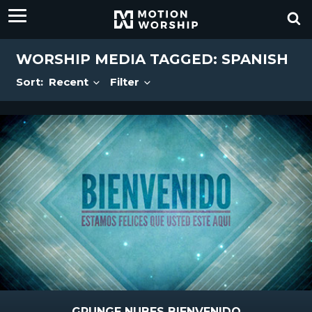
WORSHIP MEDIA TAGGED: SPANISH
Sort:
Recent
Filter
GRUNGE NUBES BIENVENIDO