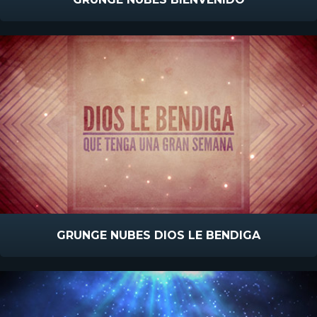
GRUNGE NUBES DIOS LE BENDIGA