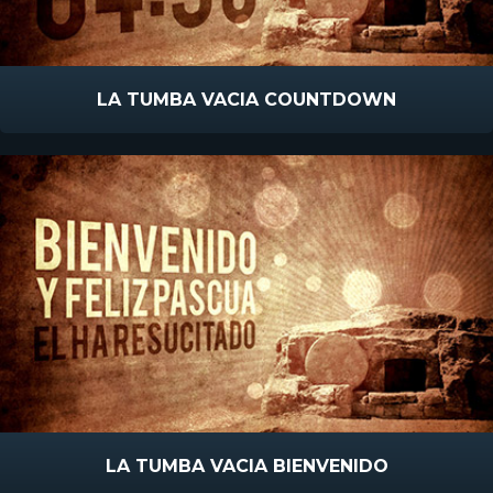
LA TUMBA VACIA COUNTDOWN
LA TUMBA VACIA BIENVENIDO