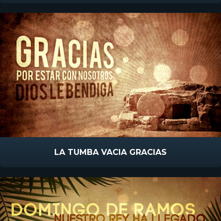
LA TUMBA VACIA GRACIAS