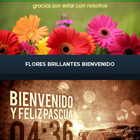
FLORES BRILLANTES BIENVENIDO