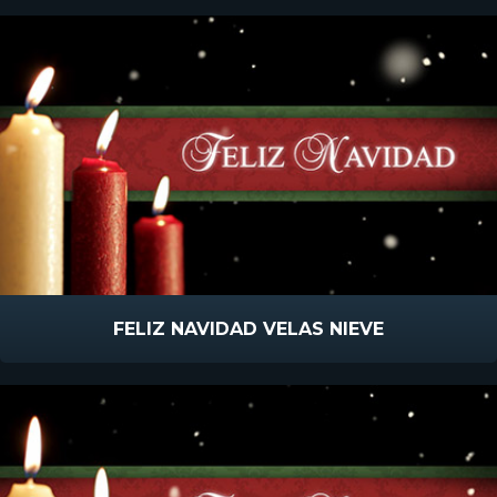
FELIZ NAVIDAD VELAS NIEVE