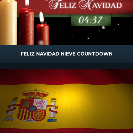
FELIZ NAVIDAD NIEVE COUNTDOWN